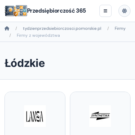
Przedsiębiorczość 365
tydzienprzedsiebiorczosci.pomorskie.pl
Firmy
Firmy z województwa
Łódzkie