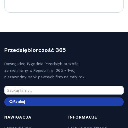
Przedsiębiorczość 365
Dawną ideę Tygodnia Przedsiębiorczości
zamieniliśmy w Rejestr firm 365 - Twój
niezawodny bank pewnych firm na cały rok.
Szukaj
NAWIGACJA
INFORMACJE