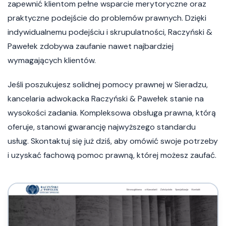
zapewnić klientom pełne wsparcie merytoryczne oraz
praktyczne podejście do problemów prawnych. Dzięki
indywidualnemu podejściu i skrupulatności, Raczyński &
Pawełek zdobywa zaufanie nawet najbardziej
wymagających klientów.
Jeśli poszukujesz solidnej pomocy prawnej w Sieradzu,
kancelaria adwokacka Raczyński & Pawełek stanie na
wysokości zadania. Kompleksowa obsługa prawna, którą
oferuje, stanowi gwarancję najwyższego standardu
usług. Skontaktuj się już dziś, aby omówić swoje potrzeby
i uzyskać fachową pomoc prawną, której możesz zaufać.