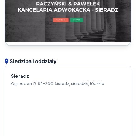
Siedziba i oddziały
Sieradz
Ogrodowa 5, 98-200 Sieradz, sieradzki, łódzkie