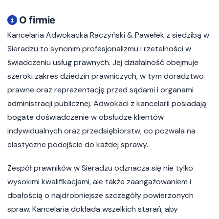
O firmie
Kancelaria Adwokacka Raczyński & Pawełek z siedzibą w
Sieradzu to synonim profesjonalizmu i rzetelności w
świadczeniu usług prawnych. Jej działalność obejmuje
szeroki zakres dziedzin prawniczych, w tym doradztwo
prawne oraz reprezentację przed sądami i organami
administracji publicznej. Adwokaci z kancelarii posiadają
bogate doświadczenie w obsłudze klientów
indywidualnych oraz przedsiębiorstw, co pozwala na
elastyczne podejście do każdej sprawy.
Zespół prawników w Sieradzu odznacza się nie tylko
wysokimi kwalifikacjami, ale także zaangażowaniem i
dbałością o najdrobniejsze szczegóły powierzonych
spraw. Kancelaria dokłada wszelkich starań, aby