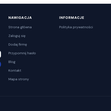
NAWIGACJA
INFORMACJE
Strona główna
Polityka prywatności
Zaloguj się
Dodaj firmę
Przypomnij hasło
Blog
Kontakt
Mapa strony