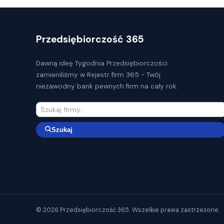
Przedsiębiorczość 365
Dawną ideę Tygodnia Przedsiębiorczości
zamieniliśmy w Rejestr firm 365 - Twój
niezawodny bank pewnych firm na cały rok.
Szukaj
© 2026 Przedsiębiorczość 365. Wszelkie prawa zastrzeżone.