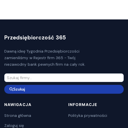
Przedsiębiorczość 365
Dawną ideę Tygodnia Przedsiębiorczości
zamieniliśmy w Rejestr firm 365 - Twój
niezawodny bank pewnych firm na cały rok.
Szukaj
NAWIGACJA
INFORMACJE
Strona główna
Polityka prywatności
Zaloguj się