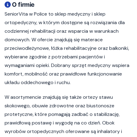
O firmie
SeniorVita w Police to sklep medyczny i sklep
ortopedyczny, w którym dostępne są rozwiązania dla
codziennej rehabilitacji oraz wsparcia w warunkach
domowych. W ofercie znajdują się materace
przeciwodleżynowe, łóżka rehabilitacyjne oraz balkoniki,
wybierane zgodnie z potrzebami pacjentów i
wymaganiami opieki. Dobrany sprzęt medyczny wspiera
komfort, mobilność oraz prawidłowe funkcjonowanie
układu oddechowego i ruchu.
W asortymencie znajdują się także ortezy stawu
skokowego, obuwie zdrowotne oraz biustonosze
protetyczne, które pomagają zadbać o stabilizację,
prawidłową postawę i wygodę na co dzień. Obok
wyrobów ortopedycznych oferowane są inhalatory i