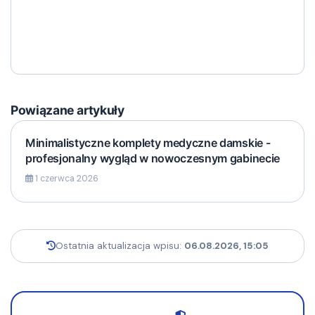
Powiązane artykuły
Minimalistyczne komplety medyczne damskie -
profesjonalny wygląd w nowoczesnym gabinecie
1 czerwca 2026
Ostatnia aktualizacja wpisu:
06.08.2026, 15:05