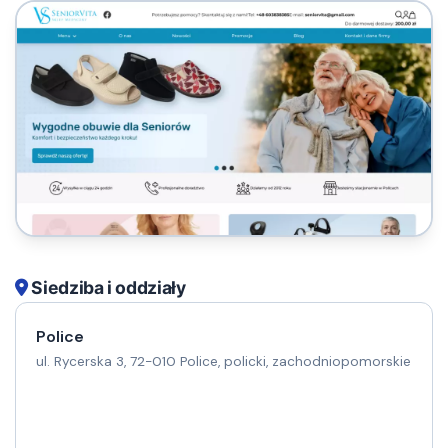
Siedziba i oddziały
Police
ul. Rycerska 3, 72-010 Police, policki, zachodniopomorskie