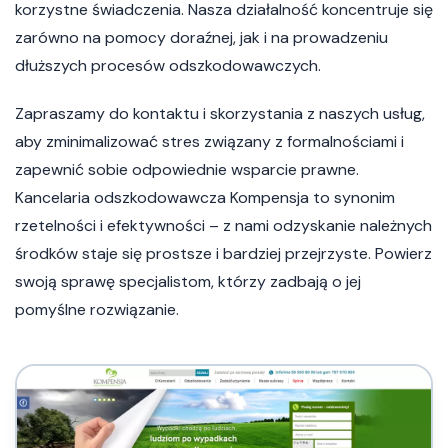
korzystne świadczenia. Nasza działalność koncentruje się
zarówno na pomocy doraźnej, jak i na prowadzeniu
dłuższych procesów odszkodowawczych.
Zapraszamy do kontaktu i skorzystania z naszych usług,
aby zminimalizować stres związany z formalnościami i
zapewnić sobie odpowiednie wsparcie prawne.
Kancelaria odszkodowawcza Kompensja to synonim
rzetelności i efektywności – z nami odzyskanie należnych
środków staje się prostsze i bardziej przejrzyste. Powierz
swoją sprawę specjalistom, którzy zadbają o jej
pomyślne rozwiązanie.