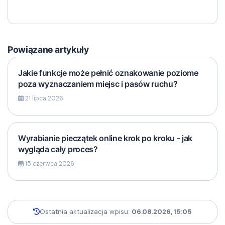
Powiązane artykuły
Jakie funkcje może pełnić oznakowanie poziome
poza wyznaczaniem miejsc i pasów ruchu?
21 lipca 2026
Wyrabianie pieczątek online krok po kroku - jak
wygląda cały proces?
15 czerwca 2026
Ostatnia aktualizacja wpisu:
06.08.2026, 15:05