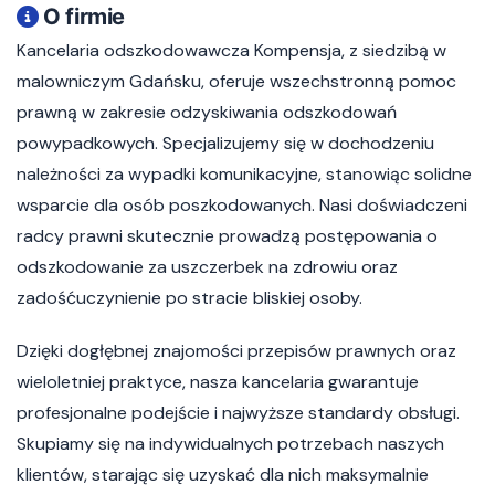
O firmie
Kancelaria odszkodowawcza Kompensja, z siedzibą w
malowniczym Gdańsku, oferuje wszechstronną pomoc
prawną w zakresie odzyskiwania odszkodowań
powypadkowych. Specjalizujemy się w dochodzeniu
należności za wypadki komunikacyjne, stanowiąc solidne
wsparcie dla osób poszkodowanych. Nasi doświadczeni
radcy prawni skutecznie prowadzą postępowania o
odszkodowanie za uszczerbek na zdrowiu oraz
zadośćuczynienie po stracie bliskiej osoby.
Dzięki dogłębnej znajomości przepisów prawnych oraz
wieloletniej praktyce, nasza kancelaria gwarantuje
profesjonalne podejście i najwyższe standardy obsługi.
Skupiamy się na indywidualnych potrzebach naszych
klientów, starając się uzyskać dla nich maksymalnie