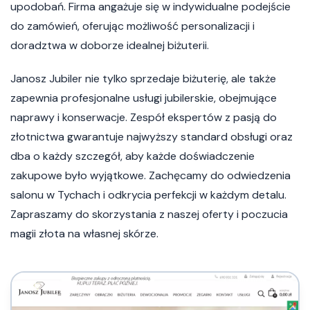
upodobań. Firma angażuje się w indywidualne podejście
do zamówień, oferując możliwość personalizacji i
doradztwa w doborze idealnej biżuterii.
Janosz Jubiler nie tylko sprzedaje biżuterię, ale także
zapewnia profesjonalne usługi jubilerskie, obejmujące
naprawy i konserwacje. Zespół ekspertów z pasją do
złotnictwa gwarantuje najwyższy standard obsługi oraz
dba o każdy szczegół, aby każde doświadczenie
zakupowe było wyjątkowe. Zachęcamy do odwiedzenia
salonu w Tychach i odkrycia perfekcji w każdym detalu.
Zapraszamy do skorzystania z naszej oferty i poczucia
magii złota na własnej skórze.