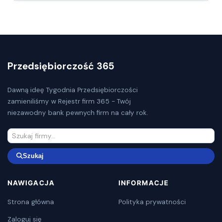
Przedsiębiorczość 365
Dawną ideę Tygodnia Przedsiębiorczości
zamieniliśmy w Rejestr firm 365 - Twój
niezawodny bank pewnych firm na cały rok.
Szukaj
NAWIGACJA
INFORMACJE
Strona główna
Polityka prywatności
Zaloguj się