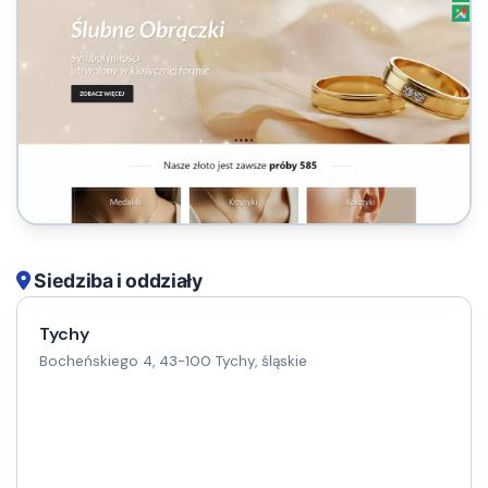
Siedziba i oddziały
Tychy
Bocheńskiego 4, 43-100 Tychy, śląskie