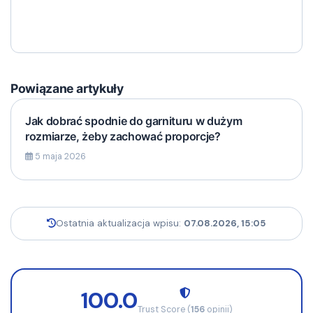
Powiązane artykuły
Jak dobrać spodnie do garnituru w dużym
rozmiarze, żeby zachować proporcje?
5 maja 2026
Ostatnia aktualizacja wpisu:
07.08.2026, 15:05
100.0
Trust Score (
156
opinii)