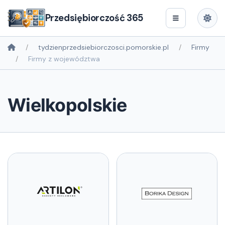
Przedsiębiorczość 365
tydzienprzedsiebiorczosci.pomorskie.pl
Firmy
Firmy z województwa
Wielkopolskie