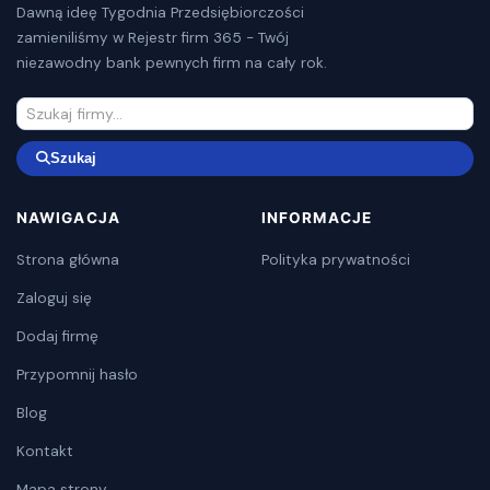
Dawną ideę Tygodnia Przedsiębiorczości
zamieniliśmy w Rejestr firm 365 - Twój
niezawodny bank pewnych firm na cały rok.
Szukaj
NAWIGACJA
INFORMACJE
Strona główna
Polityka prywatności
Zaloguj się
Dodaj firmę
Przypomnij hasło
Blog
Kontakt
Mapa strony