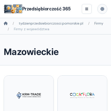
Przedsiębiorczość 365
tydzienprzedsiebiorczosci.pomorskie.pl
Firmy
Firmy z województwa
Mazowieckie