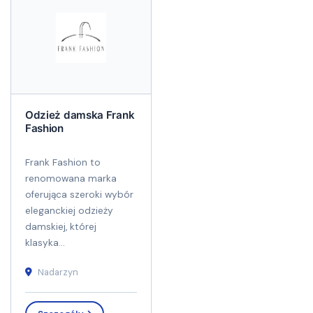
Odzież damska Frank
Fashion
Frank Fashion to
renomowana marka
oferująca szeroki wybór
eleganckiej odzieży
damskiej, której
klasyka...
Nadarzyn