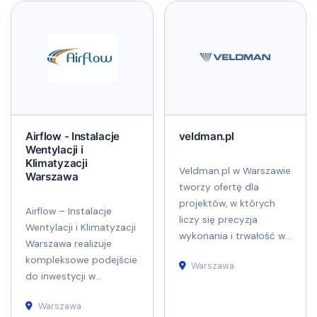
Airflow - Instalacje
veldman.pl
Wentylacji i
Klimatyzacji
Veldman.pl w Warszawie
Warszawa
tworzy ofertę dla
projektów, w których
Airflow – Instalacje
liczy się precyzja
Wentylacji i Klimatyzacji
wykonania i trwałość w...
Warszawa realizuje
kompleksowe podejście
Warszawa
do inwestycji w...
Warszawa