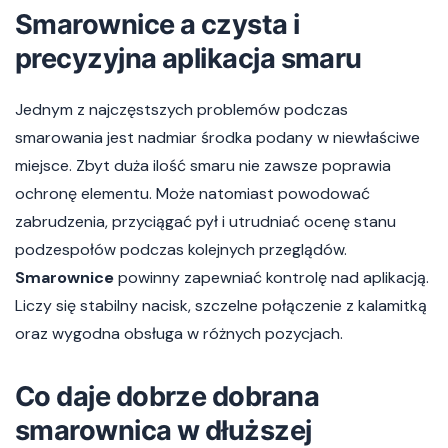
Smarownice a czysta i
precyzyjna aplikacja smaru
Jednym z najczęstszych problemów podczas
smarowania jest nadmiar środka podany w niewłaściwe
miejsce. Zbyt duża ilość smaru nie zawsze poprawia
ochronę elementu. Może natomiast powodować
zabrudzenia, przyciągać pył i utrudniać ocenę stanu
podzespołów podczas kolejnych przeglądów.
Smarownice
powinny zapewniać kontrolę nad aplikacją.
Liczy się stabilny nacisk, szczelne połączenie z kalamitką
oraz wygodna obsługa w różnych pozycjach.
Co daje dobrze dobrana
smarownica w dłuższej