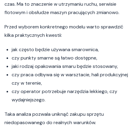
czas. Ma to znaczenie w utrzymaniu ruchu, serwisie
flotowym i obsłudze maszyn pracujących zmianowo.
Przed wyborem konkretnego modelu warto sprawdzić
kilka praktycznych kwestii:
jak często będzie używana smarownica,
czy punkty smarne są łatwo dostępne,
jaki rodzaj opakowania smaru będzie stosowany,
czy praca odbywa się w warsztacie, hali produkcyjnej
czy w terenie,
czy operator potrzebuje narzędzia lekkiego, czy
wydajniejszego.
Taka analiza pozwala uniknąć zakupu sprzętu
niedopasowanego do realnych warunków.