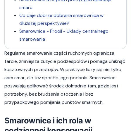
smaru
Co daje dobrze dobrana smarownica w
dłuższej perspektywie?
Smarownice - Prooil - Układy centralnego
smarowania
Regularne smarowanie części ruchomych ogranicza
tarcie, zmniejsza zużycie podzespołów i pomaga uniknąć
kosztownych przestojów. W praktyce liczy się nie tylko
sam smar, ale też sposób jego podania. Smarownice
pozwalają aplikować środek dokładnie tam, gdzie jest
potrzebny, bez brudzenia otoczenia i bez
przypadkowego pomijania punktów smarnych.
Smarownice i ich rola w
codziennej konserwacji