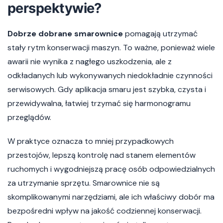
perspektywie?
Dobrze dobrane smarownice
pomagają utrzymać
stały rytm konserwacji maszyn. To ważne, ponieważ wiele
awarii nie wynika z nagłego uszkodzenia, ale z
odkładanych lub wykonywanych niedokładnie czynności
serwisowych. Gdy aplikacja smaru jest szybka, czysta i
przewidywalna, łatwiej trzymać się harmonogramu
przeglądów.
W praktyce oznacza to mniej przypadkowych
przestojów, lepszą kontrolę nad stanem elementów
ruchomych i wygodniejszą pracę osób odpowiedzialnych
za utrzymanie sprzętu. Smarownice nie są
skomplikowanymi narzędziami, ale ich właściwy dobór ma
bezpośredni wpływ na jakość codziennej konserwacji.