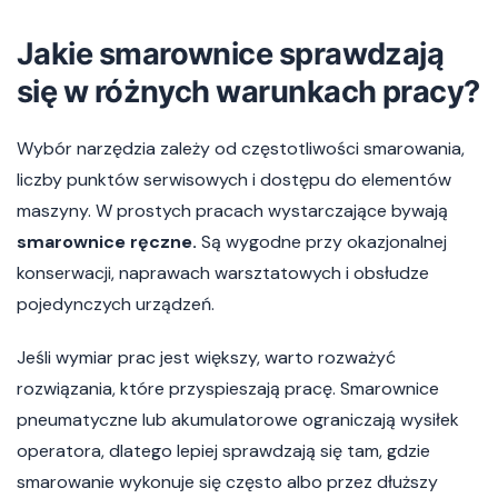
Jakie smarownice sprawdzają
się w różnych warunkach pracy?
Wybór narzędzia zależy od częstotliwości smarowania,
liczby punktów serwisowych i dostępu do elementów
maszyny. W prostych pracach wystarczające bywają
smarownice ręczne.
Są wygodne przy okazjonalnej
konserwacji, naprawach warsztatowych i obsłudze
pojedynczych urządzeń.
Jeśli wymiar prac jest większy, warto rozważyć
rozwiązania, które przyspieszają pracę. Smarownice
pneumatyczne lub akumulatorowe ograniczają wysiłek
operatora, dlatego lepiej sprawdzają się tam, gdzie
smarowanie wykonuje się często albo przez dłuższy