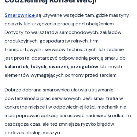
Smarownice
są używane wszędzie tam, gdzie maszyny,
pojazdy lub urządzenia pracują pod obciążeniem.
Dotyczy to warsztatów samochodowych, zakładów
produkcyjnych, gospodarstw rolnych, firm
transportowych i serwisów technicznych. Ich zadanie
jest proste: dostarczyć odpowiednią porcję smaru do
kalamitek, łożysk, sworzni, przegubów l
ub innych
elementów wymagających ochrony przed tarciem.
Dobrze dobrana smarownica ułatwia utrzymanie
powtarzalności prac serwisowych. Jeśli smar trafia w
konkretne miejsce i w odpowiedniej ilości, mechanik nie
musi poprawiać aplikacji ani usuwać nadmiaru środka. To
oszczędza czas, ale też zmniejsza ryzyko błędów
podczas obsługi maszyn.