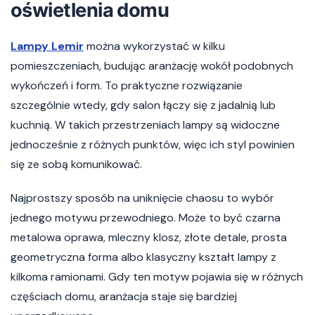
oświetlenia domu
Lampy Lemir
można wykorzystać w kilku
pomieszczeniach, budując aranżację wokół podobnych
wykończeń i form. To praktyczne rozwiązanie
szczególnie wtedy, gdy salon łączy się z jadalnią lub
kuchnią. W takich przestrzeniach lampy są widoczne
jednocześnie z różnych punktów, więc ich styl powinien
się ze sobą komunikować.
Najprostszy sposób na uniknięcie chaosu to wybór
jednego motywu przewodniego. Może to być czarna
metalowa oprawa, mleczny klosz, złote detale, prosta
geometryczna forma albo klasyczny kształt lampy z
kilkoma ramionami. Gdy ten motyw pojawia się w różnych
częściach domu, aranżacja staje się bardziej