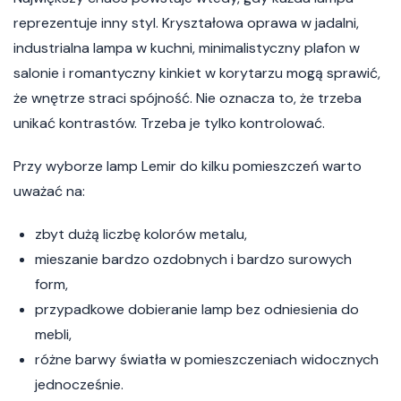
reprezentuje inny styl. Kryształowa oprawa w jadalni,
industrialna lampa w kuchni, minimalistyczny plafon w
salonie i romantyczny kinkiet w korytarzu mogą sprawić,
że wnętrze straci spójność. Nie oznacza to, że trzeba
unikać kontrastów. Trzeba je tylko kontrolować.
Przy wyborze lamp Lemir do kilku pomieszczeń warto
uważać na:
zbyt dużą liczbę kolorów metalu,
mieszanie bardzo ozdobnych i bardzo surowych
form,
przypadkowe dobieranie lamp bez odniesienia do
mebli,
różne barwy światła w pomieszczeniach widocznych
jednocześnie.