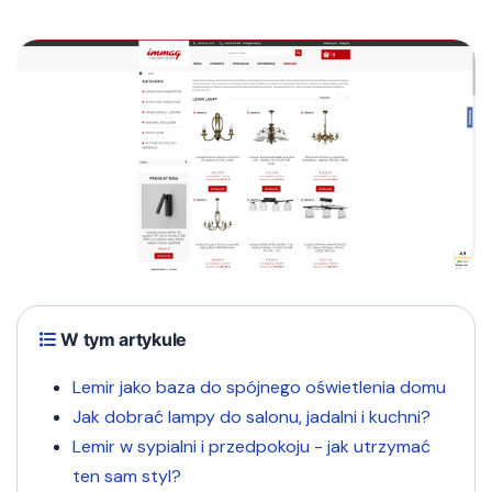
W tym artykule
Lemir jako baza do spójnego oświetlenia domu
Jak dobrać lampy do salonu, jadalni i kuchni?
Lemir w sypialni i przedpokoju - jak utrzymać
ten sam styl?