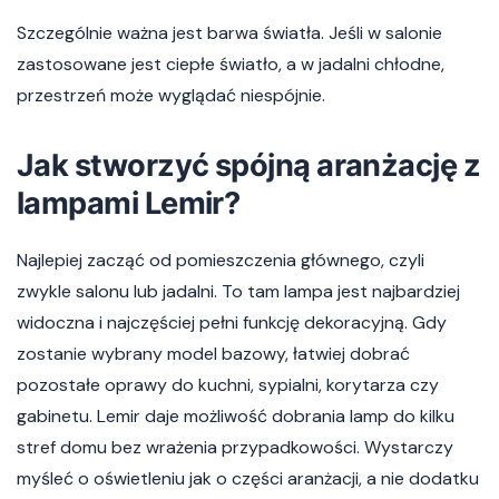
Szczególnie ważna jest barwa światła. Jeśli w salonie
zastosowane jest ciepłe światło, a w jadalni chłodne,
przestrzeń może wyglądać niespójnie.
Jak stworzyć spójną aranżację z
lampami Lemir?
Najlepiej zacząć od pomieszczenia głównego, czyli
zwykle salonu lub jadalni. To tam lampa jest najbardziej
widoczna i najczęściej pełni funkcję dekoracyjną. Gdy
zostanie wybrany model bazowy, łatwiej dobrać
pozostałe oprawy do kuchni, sypialni, korytarza czy
gabinetu. Lemir daje możliwość dobrania lamp do kilku
stref domu bez wrażenia przypadkowości. Wystarczy
myśleć o oświetleniu jak o części aranżacji, a nie dodatku