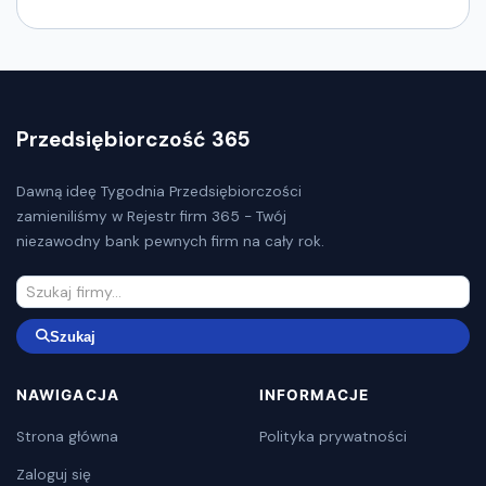
Przedsiębiorczość 365
Dawną ideę Tygodnia Przedsiębiorczości
zamieniliśmy w Rejestr firm 365 - Twój
niezawodny bank pewnych firm na cały rok.
Szukaj
NAWIGACJA
INFORMACJE
Strona główna
Polityka prywatności
Zaloguj się