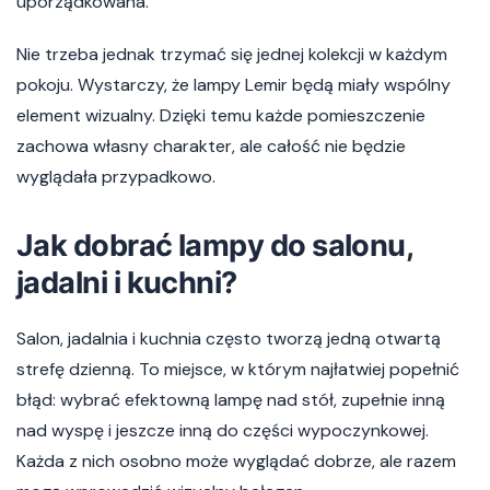
uporządkowana.
Nie trzeba jednak trzymać się jednej kolekcji w każdym
pokoju. Wystarczy, że lampy Lemir będą miały wspólny
element wizualny. Dzięki temu każde pomieszczenie
zachowa własny charakter, ale całość nie będzie
wyglądała przypadkowo.
Jak dobrać lampy do salonu,
jadalni i kuchni?
Salon, jadalnia i kuchnia często tworzą jedną otwartą
strefę dzienną. To miejsce, w którym najłatwiej popełnić
błąd: wybrać efektowną lampę nad stół, zupełnie inną
nad wyspę i jeszcze inną do części wypoczynkowej.
Każda z nich osobno może wyglądać dobrze, ale razem