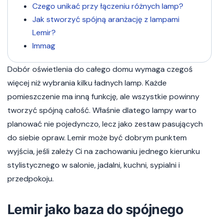
Czego unikać przy łączeniu różnych lamp?
Jak stworzyć spójną aranżację z lampami
Lemir?
Immag
Dobór oświetlenia do całego domu wymaga czegoś
więcej niż wybrania kilku ładnych lamp. Każde
pomieszczenie ma inną funkcję, ale wszystkie powinny
tworzyć spójną całość. Właśnie dlatego lampy warto
planować nie pojedynczo, lecz jako zestaw pasujących
do siebie opraw. Lemir może być dobrym punktem
wyjścia, jeśli zależy Ci na zachowaniu jednego kierunku
stylistycznego w salonie, jadalni, kuchni, sypialni i
przedpokoju.
Lemir jako baza do spójnego