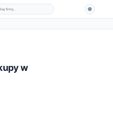
akupy w