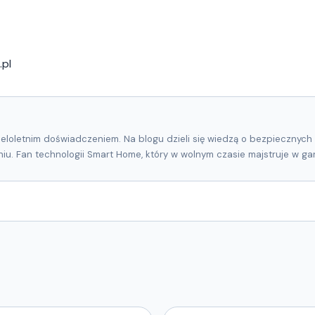
.pl
eloletnim doświadczeniem. Na blogu dzieli się wiedzą o bezpiecznych
u. Fan technologii Smart Home, który w wolnym czasie majstruje w ga